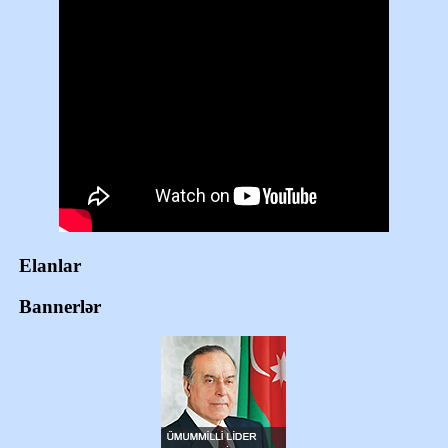
Elanlar
Bannerlər