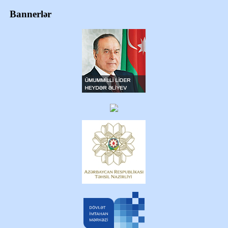
Bannerlər