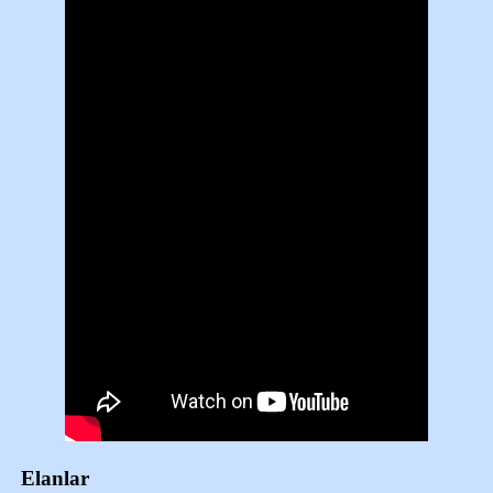
Elanlar