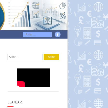
ELANLAR