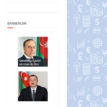
BANNERLƏR